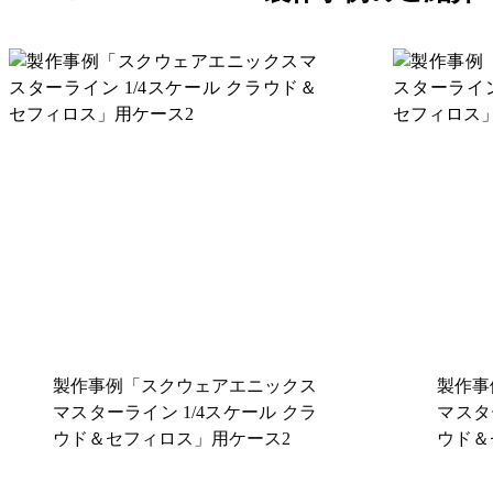
製作事例「スクウェアエニックス
製作事
マスターライン 1/4スケール クラ
マスタ
ウド＆セフィロス」用ケース2
ウド＆