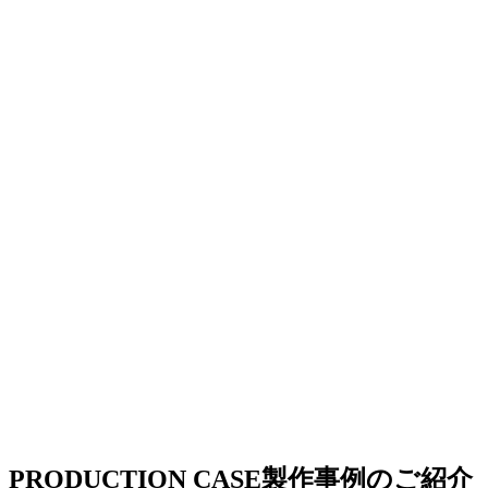
PRODUCTION CASE
製作事例のご紹介