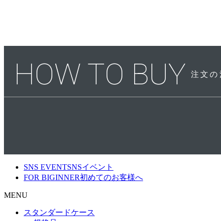
HOW TO BUY
注文の
SNS EVENT
SNSイベント
FOR BIGINNER
初めてのお客様へ
MENU
スタンダードケース