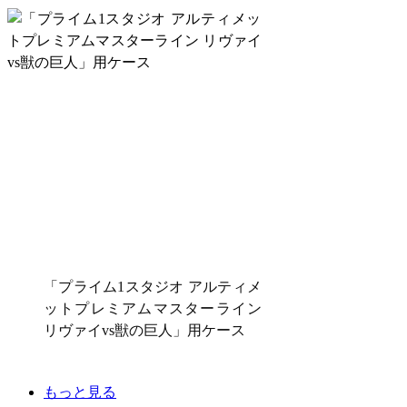
「プライム1スタジオ アルティメ
ットプレミアムマスターライン
リヴァイvs獣の巨人」用ケース
もっと見る