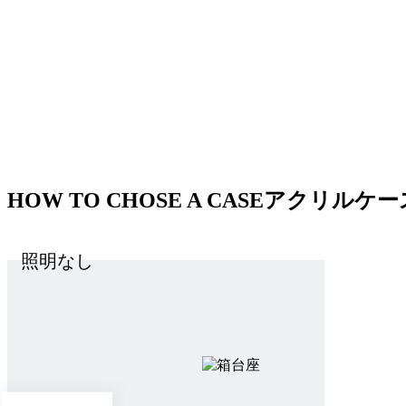
HOW TO CHOSE A CASE
アクリルケー
照明なし