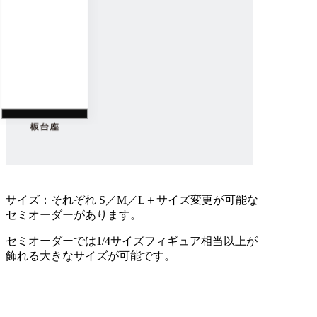
サイズ：それぞれ S／M／L＋サイズ変更が可能な
セミオーダーがあります。
セミオーダーでは1/4サイズフィギュア相当以上が
飾れる大きなサイズが可能です。