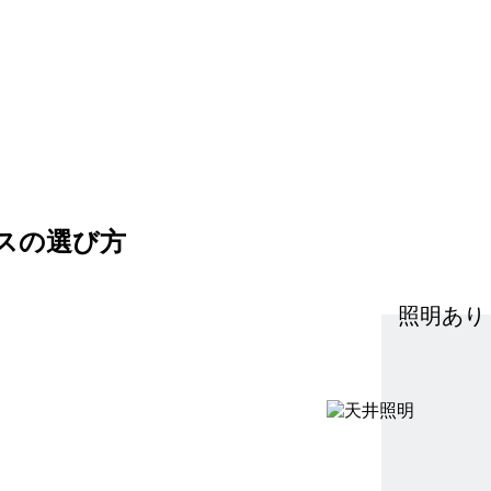
スの選び方
照明あり