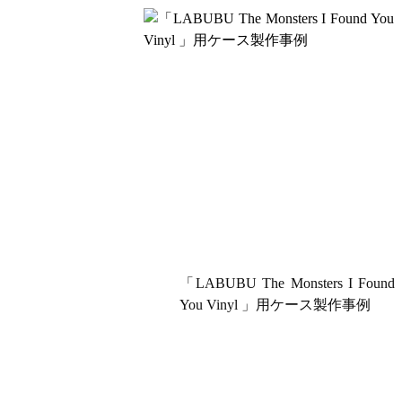
「LABUBU The Monsters I Found
You Vinyl 」用ケース製作事例