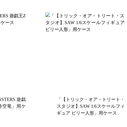
NSTERS 遊戯
「【トリック・オア・トリート・
の時空竜」用ケ
スタジオ】SAW 1/6スケールフィ
ギュア ビリー人形」用ケース