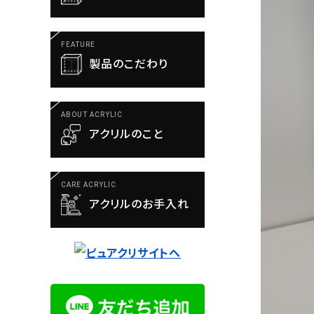
FEATURE
製品のこだわり
ABOUT ACRYLIC
アクリルのこと
CARE ACRYLIC
アクリルのお手入れ