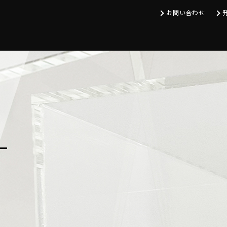
お問い合わせ