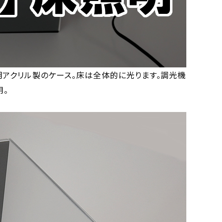
アクリル製のケース。床は全体的に光ります。調光機
用。