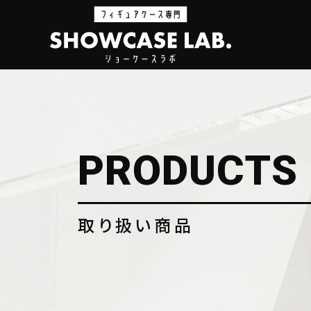
PRODUCTS
取り扱い商品