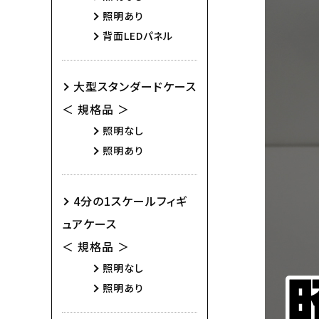
照明あり
背面LEDパネル
大型スタンダードケース
＜ 規格品 ＞
照明なし
照明あり
4分の1スケールフィギ
ュアケース
＜ 規格品 ＞
照明なし
照明あり