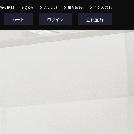
発送/送料
Q&A
メルマガ
購入履歴
注文の流れ
カート
ログイン
会員登録