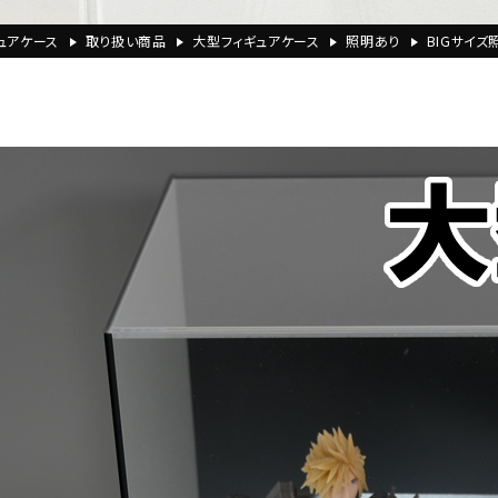
ュアケース
取り扱い商品
大型フィギュアケース
照明あり
BIGサイズ