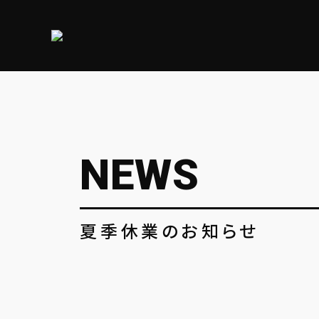
NEWS
夏季休業のお知らせ