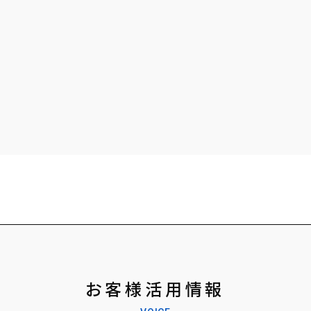
お客様活用情報