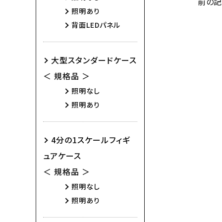
前の
照明あり
背面LEDパネル
大型スタンダードケース
＜ 規格品 ＞
照明なし
照明あり
4分の1スケールフィギ
ュアケース
＜ 規格品 ＞
照明なし
照明あり