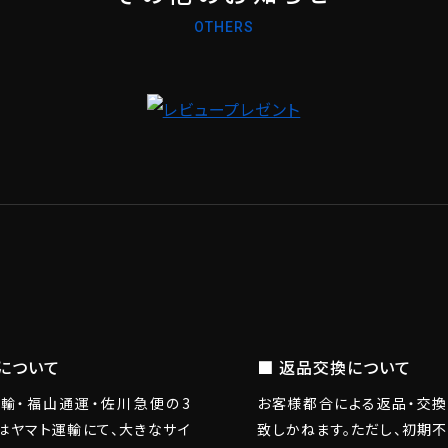
OTHERS
送について
■ 返品交換について
輸・福山通運・佐川急便の3
お客様都合による返品・交
はヤマト運輸にて、大きなサイ
致しかねます。ただし、初期