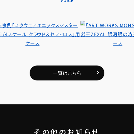
VOICE
一覧はこちら
その他のお知らせ