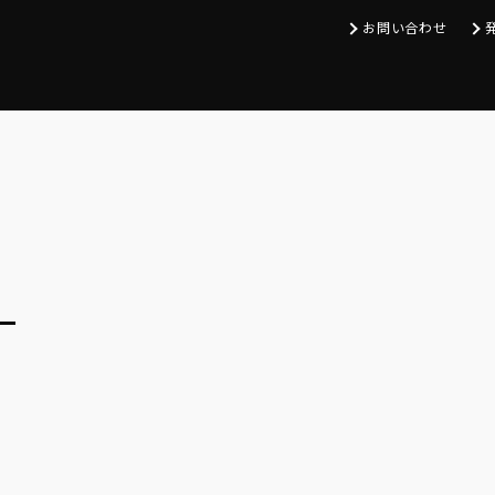
お問い合わせ