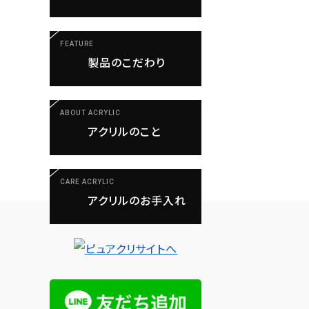
FEATURE
製品のこだわり
ABOUT ACRYLIC
アクリルのこと
CARE ACRYLIC
アクリルのお手入れ