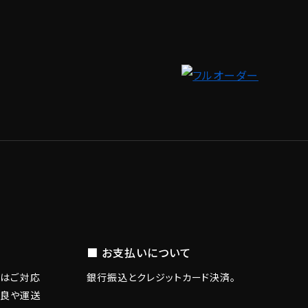
■ お支払いについて
換はご対応
銀行振込とクレジットカード決済。
不良や運送