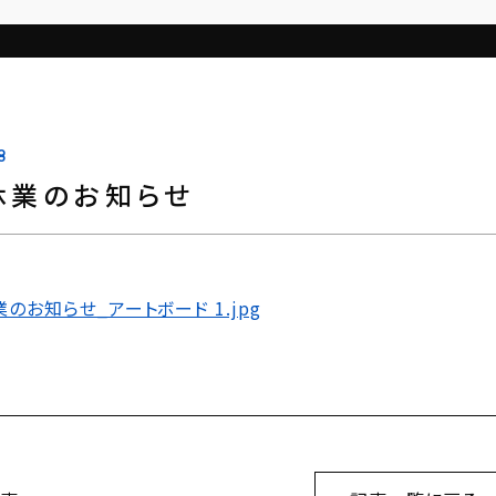
8
休業のお知らせ