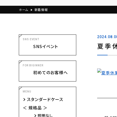
ホーム
新着情報
2024.08.0
SNS EVENT
夏季
SNSイベント
FOR BIGINNER
初めてのお客様へ
MENU
スタンダードケース
＜ 規格品 ＞
照明なし